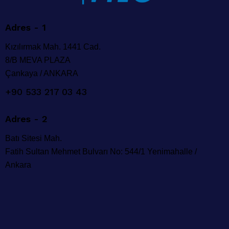
Adres - 1
Kızılırmak Mah. 1441 Cad.
8/B MEVA PLAZA
Çankaya / ANKARA
+90 533 217 03 43
Adres - 2
Batı Sitesi Mah.
Fatih Sultan Mehmet Bulvarı No: 544/1 Yenimahalle /
Ankara