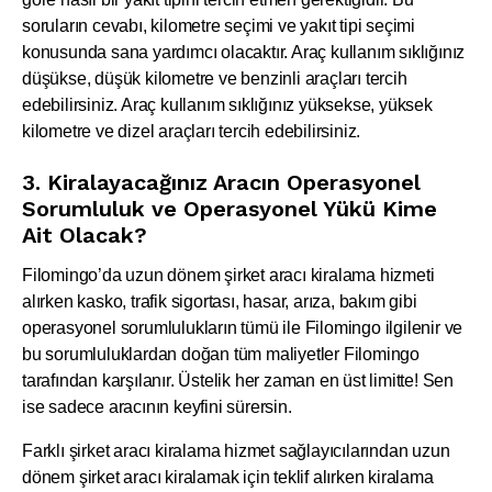
soruların cevabı, kilometre seçimi ve yakıt tipi seçimi
konusunda sana yardımcı olacaktır. Araç kullanım sıklığınız
düşükse, düşük kilometre ve benzinli araçları tercih
edebilirsiniz. Araç kullanım sıklığınız yüksekse, yüksek
kilometre ve dizel araçları tercih edebilirsiniz.
3. Kiralayacağınız Aracın Operasyonel
Sorumluluk ve Operasyonel Yükü Kime
Ait Olacak?
Filomingo’da uzun dönem şirket aracı kiralama hizmeti
alırken kasko, trafik sigortası, hasar, arıza, bakım gibi
operasyonel sorumlulukların tümü ile Filomingo ilgilenir ve
bu sorumluluklardan doğan tüm maliyetler Filomingo
tarafından karşılanır. Üstelik her zaman en üst limitte! Sen
ise sadece aracının keyfini sürersin.
Farklı şirket aracı kiralama hizmet sağlayıcılarından uzun
dönem şirket aracı kiralamak için teklif alırken kiralama