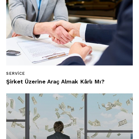
SERVICE
Şirket Üzerine Araç Almak Kârlı Mı?