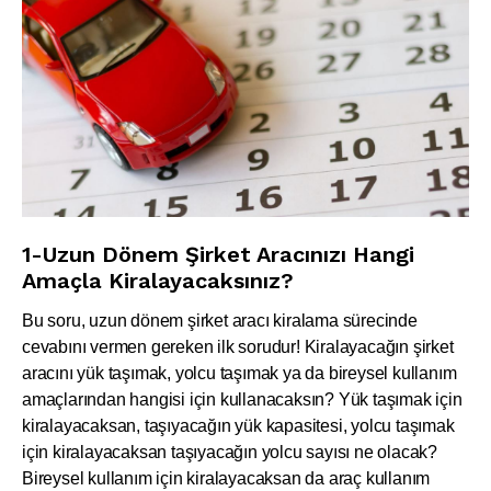
1-Uzun Dönem Şirket Aracınızı Hangi
Amaçla Kiralayacaksınız?
Bu soru, uzun dönem şirket aracı kiralama sürecinde
cevabını vermen gereken ilk sorudur! Kiralayacağın şirket
aracını yük taşımak, yolcu taşımak ya da bireysel kullanım
amaçlarından hangisi için kullanacaksın? Yük taşımak için
kiralayacaksan, taşıyacağın yük kapasitesi, yolcu taşımak
için kiralayacaksan taşıyacağın yolcu sayısı ne olacak?
Bireysel kullanım için kiralayacaksan da araç kullanım