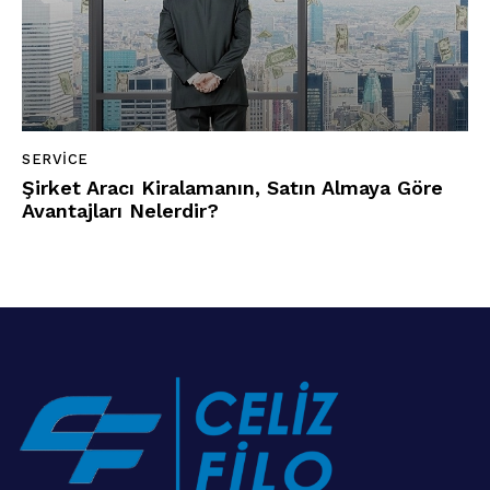
SERVICE
Şirket Aracı Kiralamanın, Satın Almaya Göre
Avantajları Nelerdir?