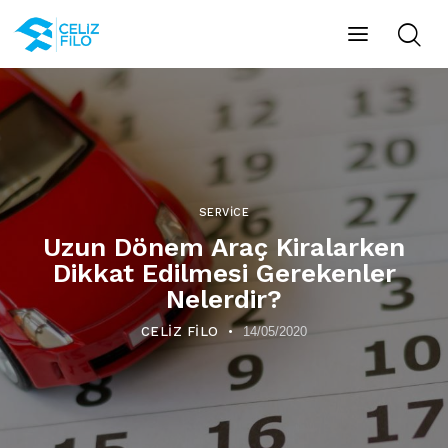
SERVICE
Uzun Dönem Araç Kiralarken
Dikkat Edilmesi Gerekenler
Nelerdir?
CELIZ FILO
14/05/2020