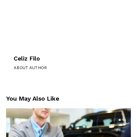
Celiz Filo
ABOUT AUTHOR
You May Also Like